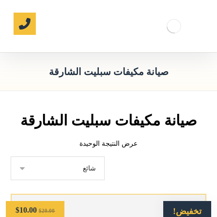
صيانة مكيفات سبليت الشارقة
صيانة مكيفات سبليت الشارقة
عرض النتيجة الوحيدة
$
10.00
تخفيض!
$
20.00