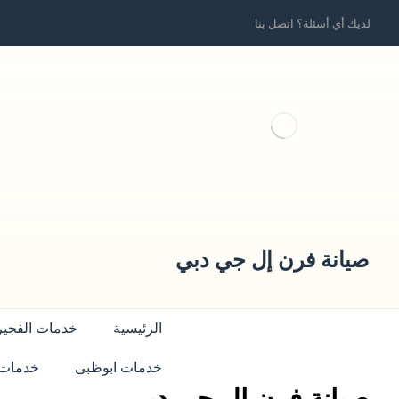
لديك أي أسئلة؟ اتصل بنا
صيانة فرن إل جي دبي
الرئيسية
خدمات الفجير
خدمات ابوظبى
خدمات 
صيانة فرن إل جي دبي