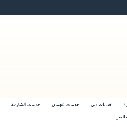
ة
خدمات دبي
خدمات عجمان
خدمات الشارقة
العين