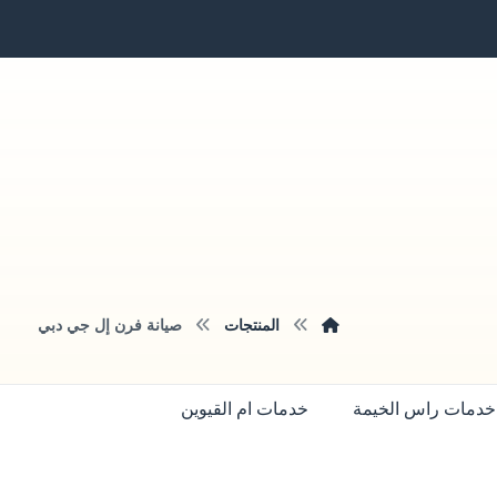
المنتجات
صيانة فرن إل جي دبي
خدمات راس الخيمة
خدمات ام القيوين