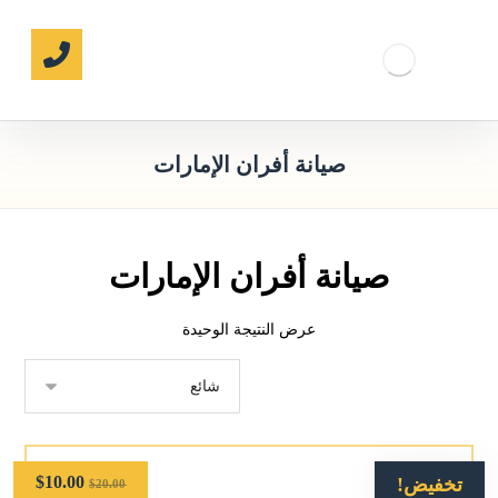
صيانة أفران الإمارات
صيانة أفران الإمارات
عرض النتيجة الوحيدة
$
10.00
تخفيض!
$
20.00