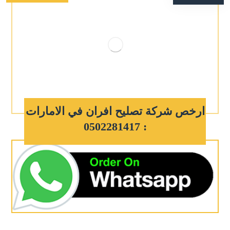
ارخص شركة تصليح افران في الامارات
: 0502281417