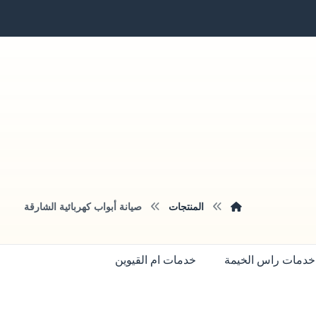
المنتجات
صيانة أبواب كهربائية الشارقة
خدمات راس الخيمة
خدمات ام القيوين