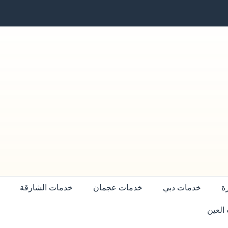
ة
خدمات دبي
خدمات عجمان
خدمات الشارقة
العين