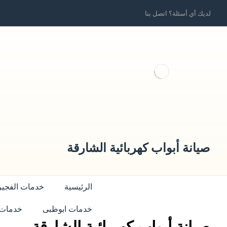
لديك أي أسئلة؟ اتصل بنا
صيانة أبواب كهربائية الشارقة
الرئيسية
خدمات الفجير
خدمات ابوظبى
خدمات 
صيانة أبواب كهربائية الشارقة