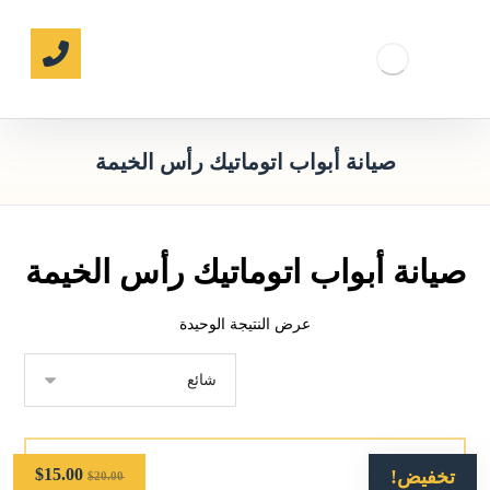
صيانة أبواب اتوماتيك رأس الخيمة
صيانة أبواب اتوماتيك رأس الخيمة
عرض النتيجة الوحيدة
$
15.00
تخفيض!
$
20.00