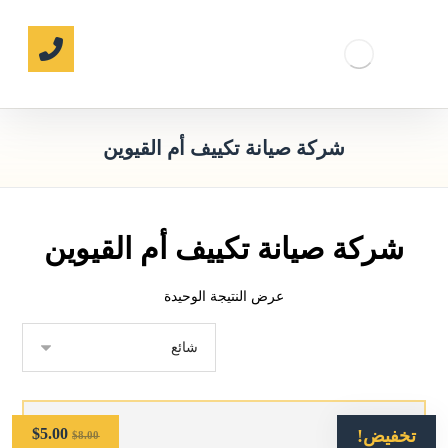
شركة صيانة تكييف أم القيوين
شركة صيانة تكييف أم القيوين
عرض النتيجة الوحيدة
$
5.00
تخفيض!
$
8.00