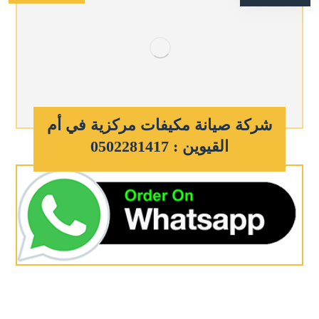
شركة صيانة مكيفات مركزية في أم
القيوين : 0502281417