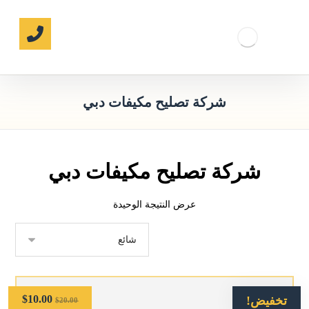
شركة تصليح مكيفات دبي
شركة تصليح مكيفات دبي
عرض النتيجة الوحيدة
$
10.00
تخفيض!
$
20.00