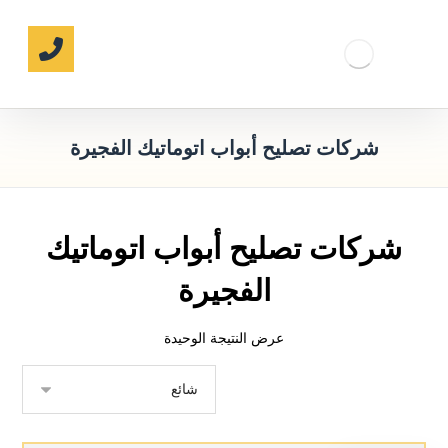
شركات تصليح أبواب اتوماتيك الفجيرة
شركات تصليح أبواب اتوماتيك
الفجيرة
عرض النتيجة الوحيدة