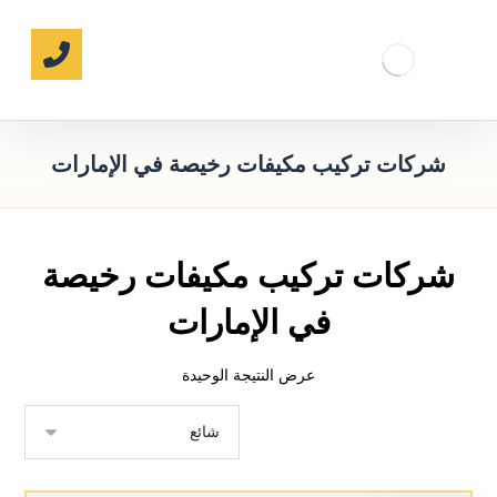
شركات تركيب مكيفات رخيصة في الإمارات
شركات تركيب مكيفات رخيصة
في الإمارات
عرض النتيجة الوحيدة