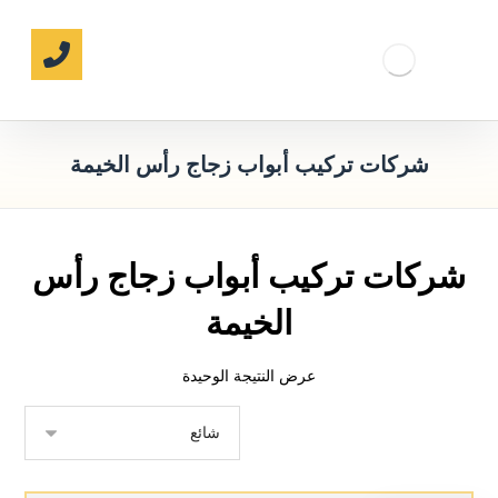
شركات تركيب أبواب زجاج رأس الخيمة
شركات تركيب أبواب زجاج رأس
الخيمة
عرض النتيجة الوحيدة