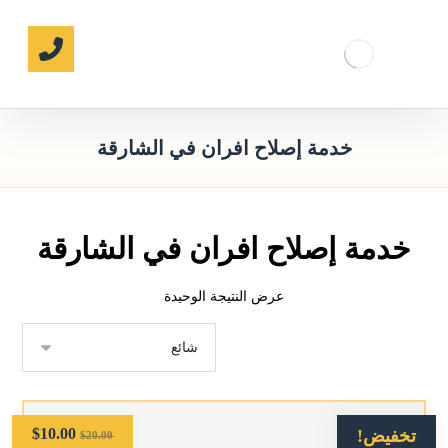
خدمة إصلاح افران في الشارقة
خدمة إصلاح افران في الشارقة
عرض النتيجة الوحيدة
$
10.00
تخفيض!
$
20.00