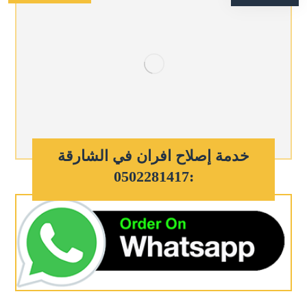
خدمة إصلاح افران في الشارقة
:0502281417