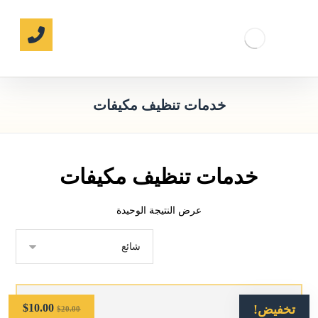
خدمات تنظيف مكيفات
خدمات تنظيف مكيفات
عرض النتيجة الوحيدة
$
10.00
تخفيض!
$
20.00