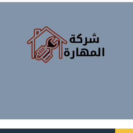
جميع الحقوق محفوظة