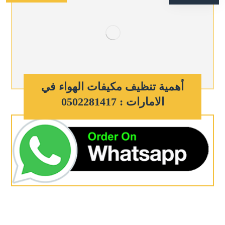
أهمية تنظيف مكيفات الهواء في
الامارات : 0502281417