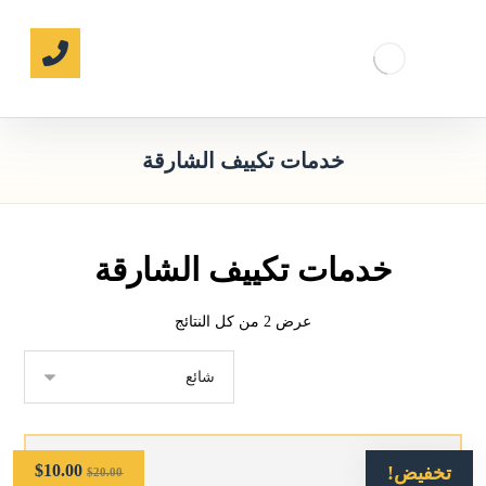
خدمات تكييف الشارقة
خدمات تكييف الشارقة
عرض ⁦2⁩ من كل النتائج
$
10.00
تخفيض!
$
20.00