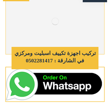
تركيب اجهزة تكييف اسبليت ومركزي
في الشارقة : 0502281417