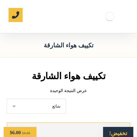
تكييف هواء الشارقة
تكييف هواء الشارقة
عرض النتيجة الوحيدة
$
6.00
تخفيض!
$
9.00