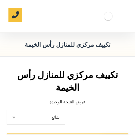
تكييف مركزي للمنازل رأس الخيمة
تكييف مركزي للمنازل رأس
الخيمة
عرض النتيجة الوحيدة