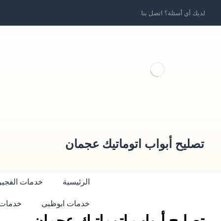
لديك أي أسئلة؟ اتصل بنا
تصليح أبواب اتوماتيك عجمان
الرئيسية
خدمات الفجير
خدمات ابوظبى
خدمات 
تصليح أبواب اتوماتيك عجمان