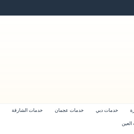
ة
خدمات دبي
خدمات عجمان
خدمات الشارقة
العين