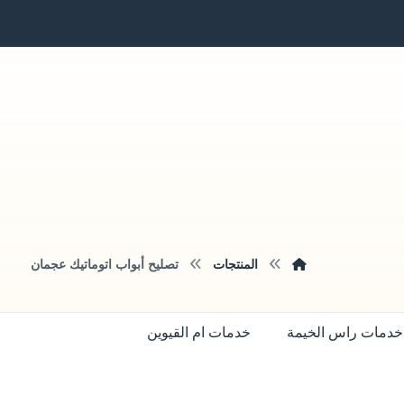
المنتجات
تصليح أبواب اتوماتيك عجمان
خدمات راس الخيمة
خدمات ام القيوين