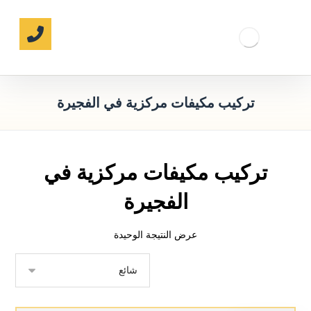
تركيب مكيفات مركزية في الفجيرة
تركيب مكيفات مركزية في
الفجيرة
عرض النتيجة الوحيدة