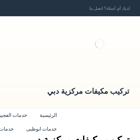
لديك أي أسئلة؟ اتصل بنا
تركيب مكيفات مركزية دبي
الرئيسية
خدمات الفجير
خدمات ابوظبى
خدمات 
تركيب مكيفات مركزية دبي