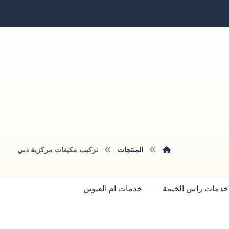
المنتجات
تركيب مكيفات مركزية دبي
خدمات راس الخيمة
خدمات ام القيوين