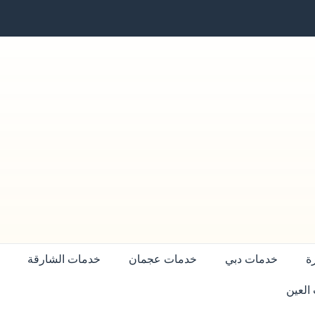
ة
خدمات دبي
خدمات عجمان
خدمات الشارقة
العين