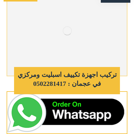
تركيب اجهزة تكييف اسبليت ومركزي
في عجمان : 0502281417