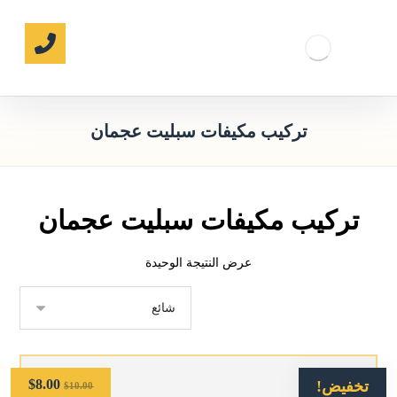
تركيب مكيفات سبليت عجمان
تركيب مكيفات سبليت عجمان
عرض النتيجة الوحيدة
$
8.00
تخفيض!
$
10.00