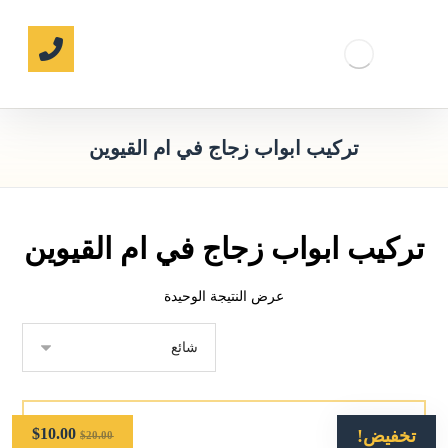
تركيب ابواب زجاج في ام القيوين
تركيب ابواب زجاج في ام القيوين
عرض النتيجة الوحيدة
$
10.00
تخفيض!
$
20.00