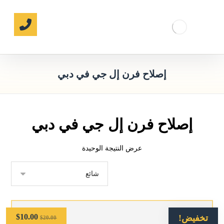
إصلاح فرن إل جي في دبي
إصلاح فرن إل جي في دبي
عرض النتيجة الوحيدة
$
10.00
تخفيض!
$
20.00