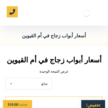
أسعار أبواب زجاج في أم القيوين
أسعار أبواب زجاج في أم القيوين
عرض النتيجة الوحيدة
$
10.00
تخفيض!
$
20.00