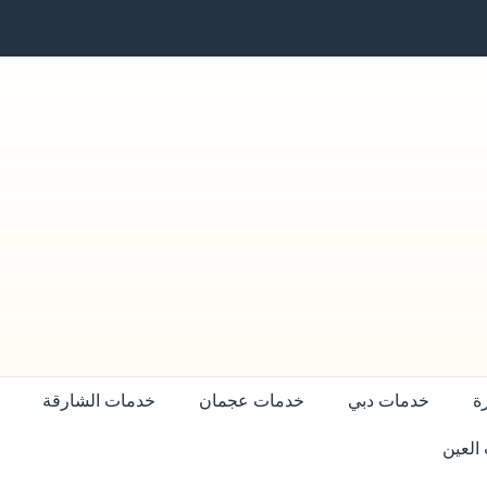
ة
خدمات دبي
خدمات عجمان
خدمات الشارقة
العين