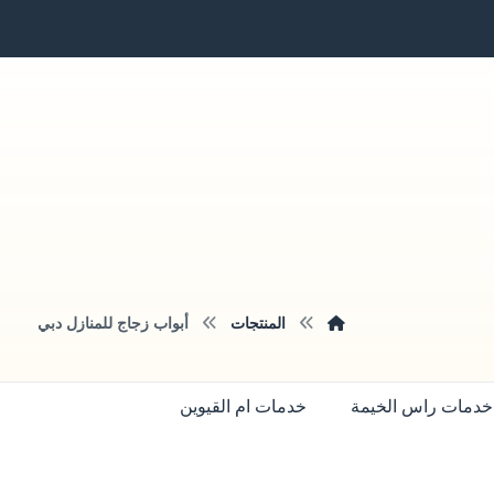
المنتجات
أبواب زجاج للمنازل دبي
خدمات راس الخيمة
خدمات ام القيوين