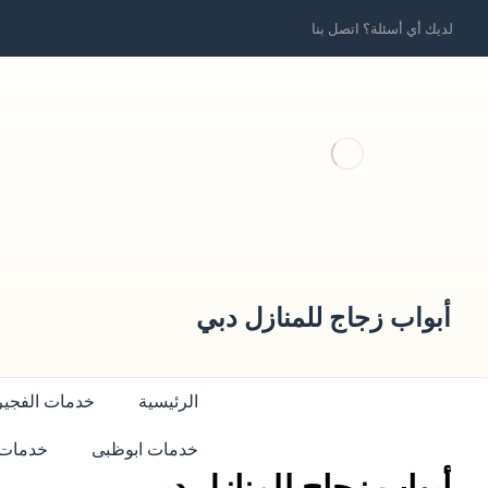
لديك أي أسئلة؟ اتصل بنا
أبواب زجاج للمنازل دبي
الرئيسية
خدمات الفجير
خدمات ابوظبى
خدمات 
أبواب زجاج للمنازل دبي