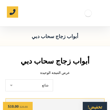
أبواب زجاج سحاب دبي
أبواب زجاج سحاب دبي
عرض النتيجة الوحيدة
$
10.00
تخفيض!
$
20.00