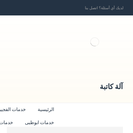
لديك أي أسئلة؟ اتصل بنا
آلة كاتبة
الرئيسية
خدمات الفجير
خدمات ابوظبى
خدمات 