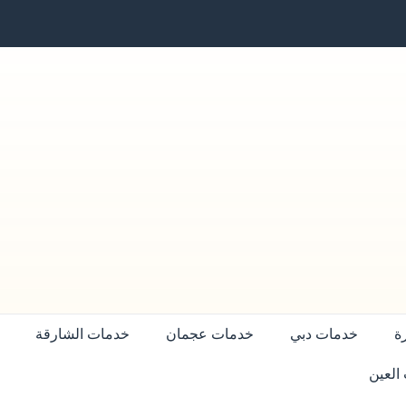
ة
خدمات دبي
خدمات عجمان
خدمات الشارقة
العين