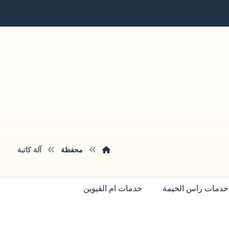
محفظة
آلة كاتبة
خدمات راس الخيمة
خدمات ام القيوين