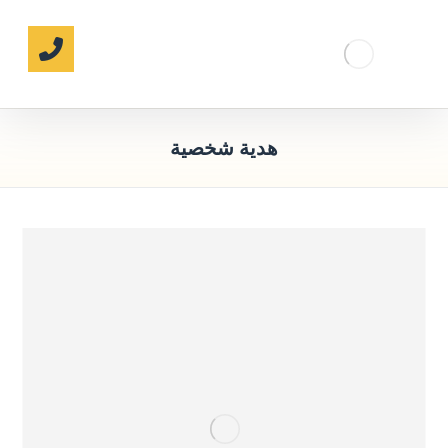
هدية شخصية