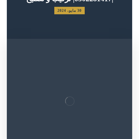
30 مايو، 2024